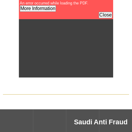
Saudi Anti Fraud