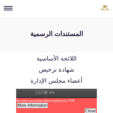
المستندات الرسمية
اللائحة الأساسية
شهادة ترخيص
أعضاء مجلس الإدارة