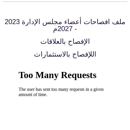
ملف افصاحات أعضاء مجلس الإدارة 2023
- 2027م
الإفصاح بالعلاقات
اللإفصاح بالاستثمارات